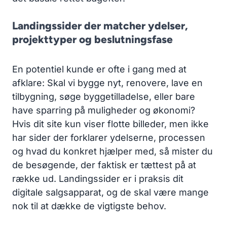
Landingssider der matcher ydelser,
projekttyper og beslutningsfase
En potentiel kunde er ofte i gang med at
afklare: Skal vi bygge nyt, renovere, lave en
tilbygning, søge byggetilladelse, eller bare
have sparring på muligheder og økonomi?
Hvis dit site kun viser flotte billeder, men ikke
har sider der forklarer ydelserne, processen
og hvad du konkret hjælper med, så mister du
de besøgende, der faktisk er tættest på at
række ud. Landingssider er i praksis dit
digitale salgsapparat, og de skal være mange
nok til at dække de vigtigste behov.