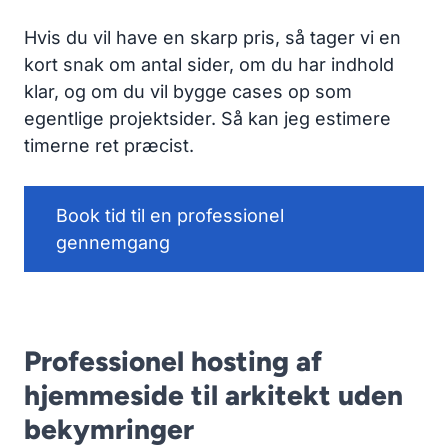
Hvis du vil have en skarp pris, så tager vi en
kort snak om antal sider, om du har indhold
klar, og om du vil bygge cases op som
egentlige projektsider. Så kan jeg estimere
timerne ret præcist.
Book tid til en professionel
gennemgang
Professionel hosting af
hjemmeside til arkitekt uden
bekymringer