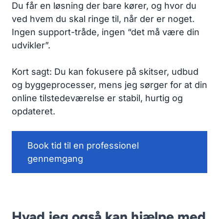
Du får en løsning der bare kører, og hvor du
ved hvem du skal ringe til, når der er noget.
Ingen support-tråde, ingen “det må være din
udvikler”.
Kort sagt: Du kan fokusere på skitser, udbud
og byggeprocesser, mens jeg sørger for at din
online tilstedeværelse er stabil, hurtig og
opdateret.
Book tid til en professionel
gennemgang
Hvad jeg også kan hjælpe med