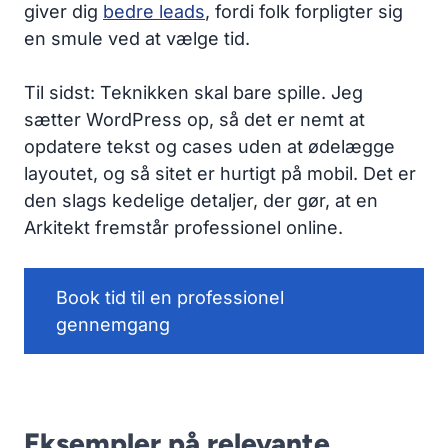
giver dig
bedre leads
, fordi folk forpligter sig
en smule ved at vælge tid.
Til sidst: Teknikken skal bare spille. Jeg
sætter WordPress op, så det er nemt at
opdatere tekst og cases uden at ødelægge
layoutet, og så sitet er hurtigt på mobil. Det er
den slags kedelige detaljer, der gør, at en
Arkitekt fremstår professionel online.
Book tid til en professionel
gennemgang
Eksempler på relevante