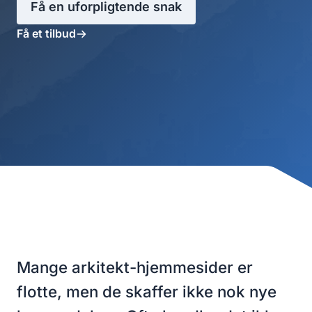
Få en uforpligtende snak
Få et tilbud
Mange arkitekt-hjemmesider er
flotte, men de skaffer ikke nok nye