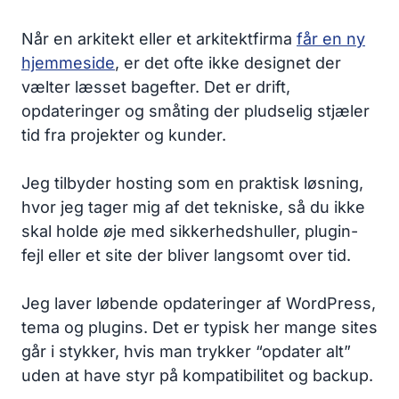
Når en arkitekt eller et arkitektfirma
får en ny
hjemmeside
, er det ofte ikke designet der
vælter læsset bagefter. Det er drift,
opdateringer og småting der pludselig stjæler
tid fra projekter og kunder.
Jeg tilbyder hosting som en praktisk løsning,
hvor jeg tager mig af det tekniske, så du ikke
skal holde øje med sikkerhedshuller, plugin-
fejl eller et site der bliver langsomt over tid.
Jeg laver løbende opdateringer af WordPress,
tema og plugins. Det er typisk her mange sites
går i stykker, hvis man trykker “opdater alt”
uden at have styr på kompatibilitet og backup.