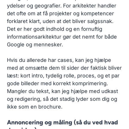
ydelser og geografier. For arkitekter handler
det ofte om at få projekter og kompetencer
forklaret klart, uden at det bliver salgssnak.
Det er her godt indhold og en fornuftig
informationsarkitektur gør det nemt for både
Google og mennesker.
Hvis du allerede har cases, kan jeg hjælpe
med at omsætte dem til sider der faktisk bliver
læst: kort intro, tydelig rolle, proces, og et par
gode billeder med korrekt komprimering.
Mangler du tekst, kan jeg hjælpe med udkast
og redigering, så det stadig lyder som dig og
ikke som en brochure.
Annoncering og måling (så du ved hvad