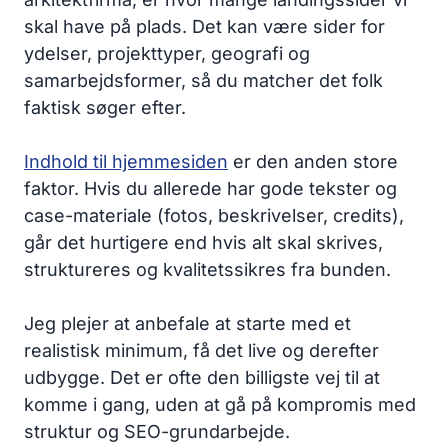
skal have på plads. Det kan være sider for
ydelser, projekttyper, geografi og
samarbejdsformer, så du matcher det folk
faktisk søger efter.
Indhold til hjemmesiden
er den anden store
faktor. Hvis du allerede har gode tekster og
case-materiale (fotos, beskrivelser, credits),
går det hurtigere end hvis alt skal skrives,
struktureres og kvalitetssikres fra bunden.
Jeg plejer at anbefale at starte med et
realistisk minimum, få det live og derefter
udbygge. Det er ofte den billigste vej til at
komme i gang, uden at gå på kompromis med
struktur og SEO-grundarbejde.