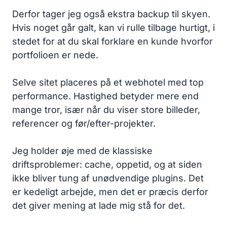
Derfor tager jeg også ekstra backup til skyen.
Hvis noget går galt, kan vi rulle tilbage hurtigt, i
stedet for at du skal forklare en kunde hvorfor
portfolioen er nede.
Selve sitet placeres på et webhotel med top
performance. Hastighed betyder mere end
mange tror, især når du viser store billeder,
referencer og før/efter-projekter.
Jeg holder øje med de klassiske
driftsproblemer: cache, oppetid, og at siden
ikke bliver tung af unødvendige plugins. Det
er kedeligt arbejde, men det er præcis derfor
det giver mening at lade mig stå for det.