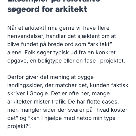
søgeord for arkitekt
Når et arkitektfirma gerne vil have flere
henvendelser, handler det sjældent om at
blive fundet på brede ord som “arkitekt”
alene. Folk søger typisk ud fra en konkret
opgave, en boligtype eller en fase i projektet.
Derfor giver det mening at bygge
landingssider, der matcher det, kunden faktisk
skriver i Google. Det er ofte her, mange
arkitekter mister trafik: De har flotte cases,
men mangler sider der svarer på “hvad koster
det” og “kan I hjælpe med netop min type
projekt?”.