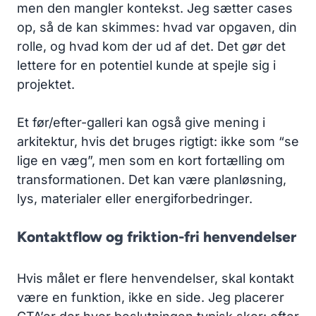
men den mangler kontekst. Jeg sætter cases
op, så de kan skimmes: hvad var opgaven, din
rolle, og hvad kom der ud af det. Det gør det
lettere for en potentiel kunde at spejle sig i
projektet.
Et før/efter-galleri kan også give mening i
arkitektur, hvis det bruges rigtigt: ikke som “se
lige en væg”, men som en kort fortælling om
transformationen. Det kan være planløsning,
lys, materialer eller energiforbedringer.
Kontaktflow og friktion-fri henvendelser
Hvis målet er flere henvendelser, skal kontakt
være en funktion, ikke en side. Jeg placerer