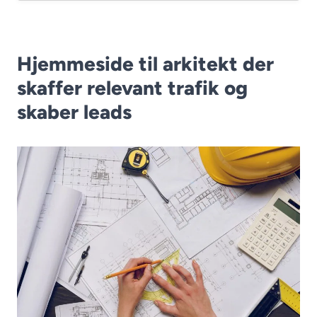
Hjemmeside til arkitekt der
skaffer relevant trafik og
skaber leads