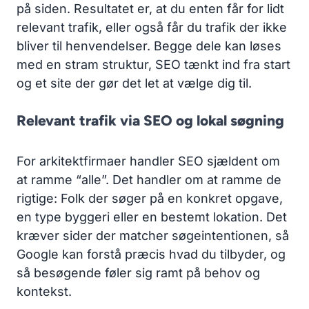
på siden. Resultatet er, at du enten får for lidt
relevant trafik, eller også får du trafik der ikke
bliver til henvendelser. Begge dele kan løses
med en stram struktur, SEO tænkt ind fra start
og et site der gør det let at vælge dig til.
Relevant trafik via SEO og lokal søgning
For arkitektfirmaer handler SEO sjældent om
at ramme “alle”. Det handler om at ramme de
rigtige: Folk der søger på en konkret opgave,
en type byggeri eller en bestemt lokation. Det
kræver sider der matcher søgeintentionen, så
Google kan forstå præcis hvad du tilbyder, og
så besøgende føler sig ramt på behov og
kontekst.