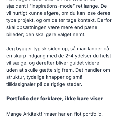
sjældent i “inspirations-mode” ret længe. De
vil hurtigt kunne afgøre, om du kan løse deres
type projekt, og om de tør tage kontakt. Derfor
skal opsætningen være mere end pæne
billeder; den skal gøre valget nemt.
Jeg bygger typisk siden op, så man lander på
en skarp indgang med de 2-4 ydelser du helst
vil sælge, og derefter bliver guidet videre
uden at skulle gætte sig frem. Det handler om
struktur, tydelige knapper og små
tillidssignaler på de rigtige steder.
Portfolio der forklarer, ikke bare viser
Mange Arkitektfirmaer har en flot portfolio,