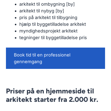
arkitekt til ombygning [by]
arkitekt til nybyg [by]
pris på arkitekt til tilbygning
hjælp til byggetilladelse arkitekt
myndighedsprojekt arkitekt
tegninger til byggetilladelse pris
Book tid til en professionel
gennemgang
Priser på en hjemmeside til
arkitekt starter fra 2.000 kr.