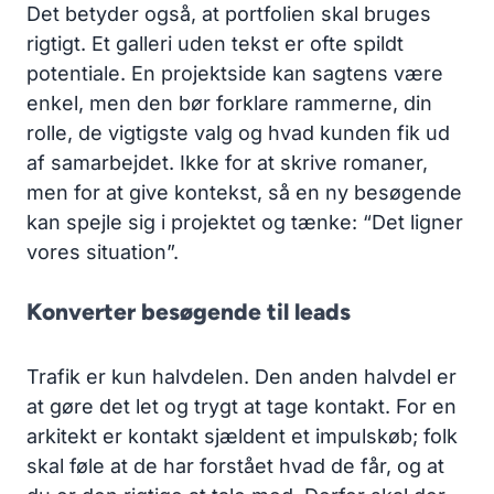
Det betyder også, at portfolien skal bruges
rigtigt. Et galleri uden tekst er ofte spildt
potentiale. En projektside kan sagtens være
enkel, men den bør forklare rammerne, din
rolle, de vigtigste valg og hvad kunden fik ud
af samarbejdet. Ikke for at skrive romaner,
men for at give kontekst, så en ny besøgende
kan spejle sig i projektet og tænke: “Det ligner
vores situation”.
Konverter besøgende til leads
Trafik er kun halvdelen. Den anden halvdel er
at gøre det let og trygt at tage kontakt. For en
arkitekt er kontakt sjældent et impulskøb; folk
skal føle at de har forstået hvad de får, og at