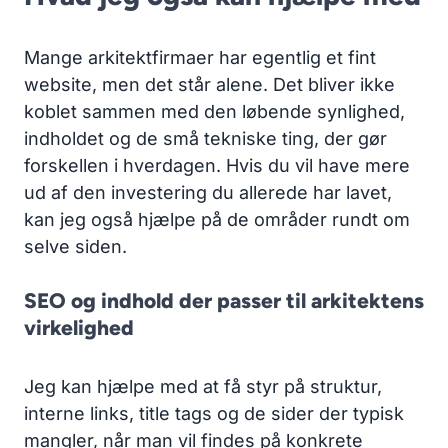
Mange arkitektfirmaer har egentlig et fint
website, men det står alene. Det bliver ikke
koblet sammen med den løbende synlighed,
indholdet og de små tekniske ting, der gør
forskellen i hverdagen. Hvis du vil have mere
ud af den investering du allerede har lavet,
kan jeg også hjælpe på de områder rundt om
selve siden.
SEO og indhold der passer til arkitektens
virkelighed
Jeg kan hjælpe med at få styr på struktur,
interne links, title tags og de sider der typisk
mangler, når man vil findes på konkrete