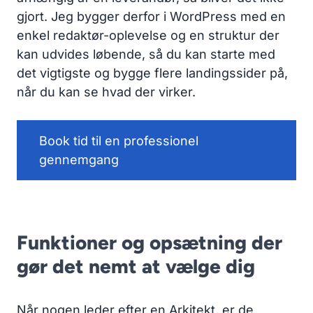
gjort. Jeg bygger derfor i WordPress med en
enkel redaktør-oplevelse og en struktur der
kan udvides løbende, så du kan starte med
det vigtigste og bygge flere landingssider på,
når du kan se hvad der virker.
Book tid til en professionel
gennemgang
Funktioner og opsætning der
gør det nemt at vælge dig
Når nogen leder efter en Arkitekt, er de