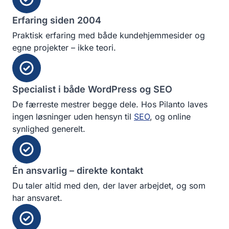
Erfaring siden 2004
Praktisk erfaring med både kundehjemmesider og
egne projekter – ikke teori.
Specialist i både WordPress og SEO
De færreste mestrer begge dele. Hos Pilanto laves
ingen løsninger uden hensyn til
SEO
, og online
synlighed generelt.
Én ansvarlig – direkte kontakt
Du taler altid med den, der laver arbejdet, og som
har ansvaret.