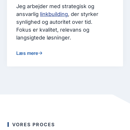
Jeg arbejder med strategisk og
ansvarlig
linkbuilding
, der styrker
synlighed og autoritet over tid.
Fokus er kvalitet, relevans og
langsigtede løsninger.
Læs mere
VORES PROCES