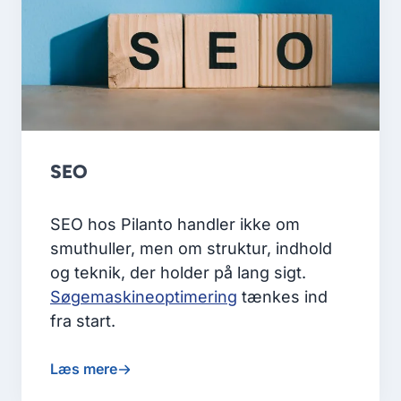
SEO
SEO hos Pilanto handler ikke om
smuthuller, men om struktur, indhold
og teknik, der holder på lang sigt.
Søgemaskineoptimering
tænkes ind
fra start.
Læs mere