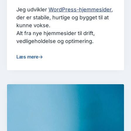
Jeg udvikler
WordPress-hjemmesider
,
der er stabile, hurtige og bygget til at
kunne vokse.
Alt fra nye hjemmesider til drift,
vedligeholdelse og optimering.
Læs mere