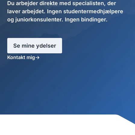
Du arbejder direkte med specialisten, der
laver arbejdet. Ingen studentermedhjælpere
og juniorkonsulenter. Ingen bindinger.
Se mine ydelser
Kontakt mig