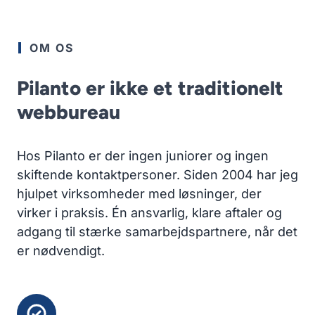
OM OS
Pilanto er ikke et traditionelt
webbureau
Hos Pilanto er der ingen juniorer og ingen
skiftende kontaktpersoner. Siden 2004 har jeg
hjulpet virksomheder med løsninger, der
virker i praksis. Én ansvarlig, klare aftaler og
adgang til stærke samarbejdspartnere, når det
er nødvendigt.