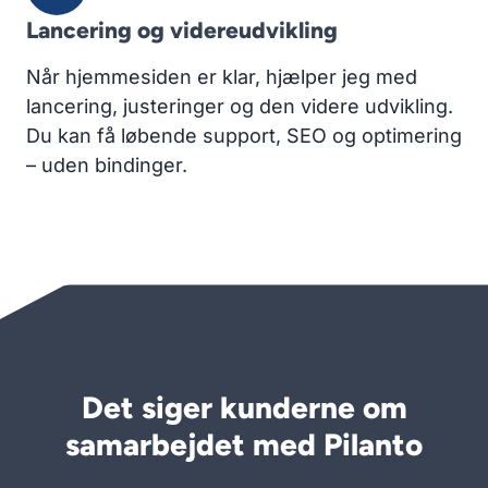
Lancering og videreudvikling
Når hjemmesiden er klar, hjælper jeg med
lancering, justeringer og den videre udvikling.
Du kan få løbende support, SEO og optimering
– uden bindinger.
Det siger kunderne om
samarbejdet med Pilanto