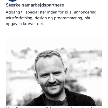
Stærke samarbejdspartnere
Adgang til specialister inden for bl.a. annoncering,
tekstforfatning, design og programmering, når
opgaven kræver det.