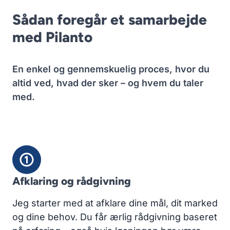
Sådan foregår et samarbejde
med Pilanto
En enkel og gennemskuelig proces, hvor du
altid ved, hvad der sker – og hvem du taler
med.
Afklaring og rådgivning
Jeg starter med at afklare dine mål, dit marked
og dine behov. Du får ærlig rådgivning baseret