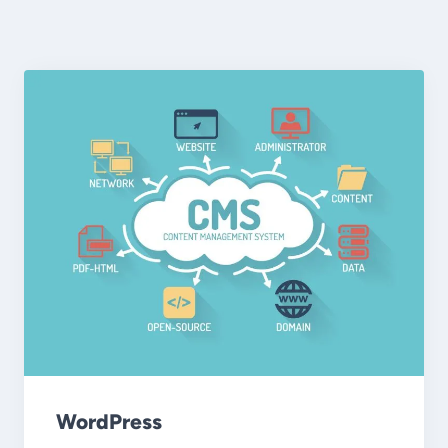
WordPress