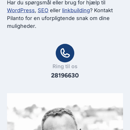
Har du spørgsmål eller brug for hjælp til
WordPress
,
SEO
eller
linkbuilding
? Kontakt
Pilanto for en uforpligtende snak om dine
muligheder.
Ring til os
28196630