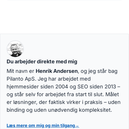
Du arbejder direkte med mig
Mit navn er
Henrik Andersen
, og jeg står bag
Pilanto ApS. Jeg har arbejdet med
hjemmesider siden 2004 og SEO siden 2013 –
og står selv for arbejdet fra start til slut. Målet
er løsninger, der faktisk virker i praksis – uden
binding og uden unødvendig kompleksitet.
Læs mere om mig og min tilgang