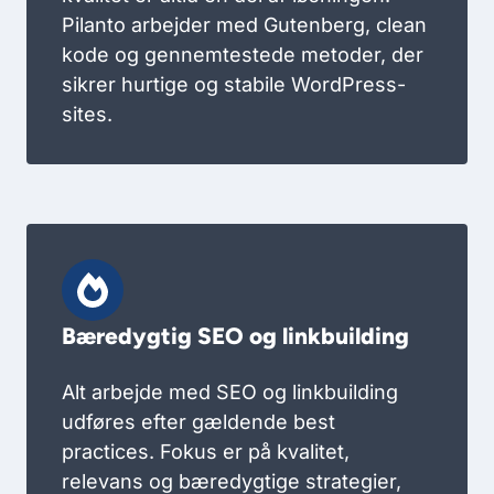
Pilanto arbejder med Gutenberg, clean
kode og gennemtestede metoder, der
sikrer hurtige og stabile WordPress-
sites.
Bæredygtig SEO og linkbuilding
Alt arbejde med SEO og linkbuilding
udføres efter gældende best
practices. Fokus er på kvalitet,
relevans og bæredygtige strategier,