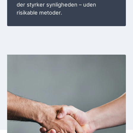
der styrker synligheden – uden
risikable metoder.