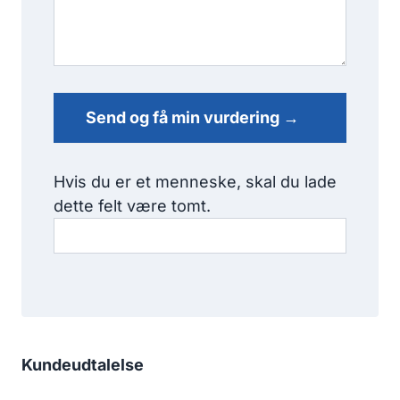
Send og få min vurdering →
Hvis du er et menneske, skal du lade
dette felt være tomt.
Kundeudtalelse