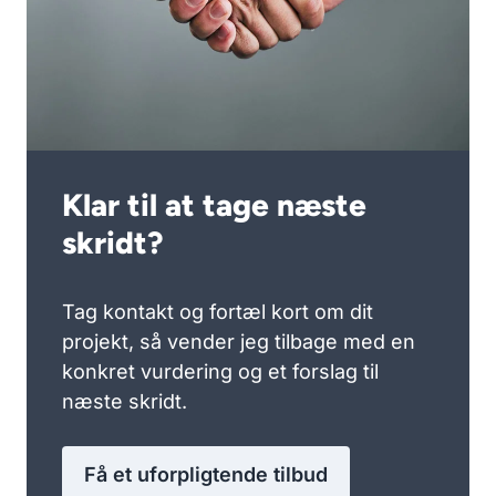
Klar til at tage næste
skridt?
Tag kontakt og fortæl kort om dit
projekt, så vender jeg tilbage med en
konkret vurdering og et forslag til
næste skridt.
Få et uforpligtende tilbud