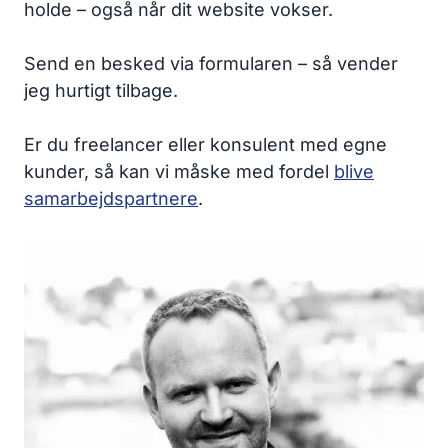
holde – også når dit website vokser.
Send en besked via formularen – så vender
jeg hurtigt tilbage.
Er du freelancer eller konsulent med egne
kunder, så kan vi måske med fordel
blive
samarbejdspartnere
.