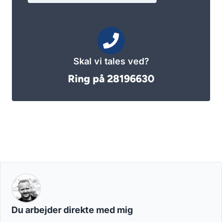
Skal vi tales ved?
Ring på 28196630
Du arbejder direkte med mig