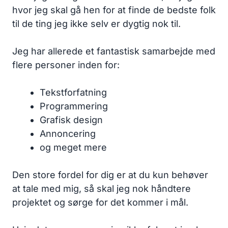
hvor jeg skal gå hen for at finde de bedste folk
til de ting jeg ikke selv er dygtig nok til.
Jeg har allerede et fantastisk samarbejde med
flere personer inden for:
Tekstforfatning
Programmering
Grafisk design
Annoncering
og meget mere
Den store fordel for dig er at du kun behøver
at tale med mig, så skal jeg nok håndtere
projektet og sørge for det kommer i mål.