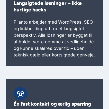
Langsigtede løsninger – ikke
hurtige hacks
Pilanto arbejder med WordPress, SEO
og linkbuilding ud fra et langsigtet
perspektiv. Alle løsninger er bygget til
at holde, være nemme at vedligeholde
og kunne skaleres over tid – uden
teknisk gæld eller kortsigtede genveje.
Én fast kontakt og ærlig sparring