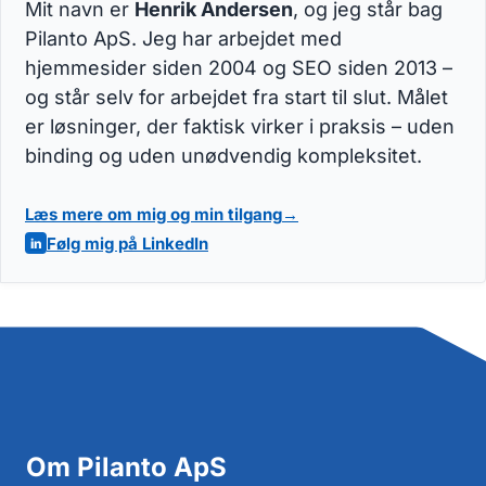
Mit navn er
Henrik Andersen
, og jeg står bag
Pilanto ApS. Jeg har arbejdet med
hjemmesider siden 2004 og SEO siden 2013 –
og står selv for arbejdet fra start til slut. Målet
er løsninger, der faktisk virker i praksis – uden
binding og uden unødvendig kompleksitet.
Læs mere om mig og min tilgang
Følg mig på LinkedIn
Om Pilanto ApS