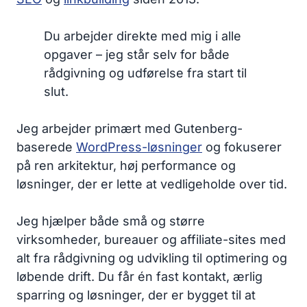
Du arbejder direkte med mig i alle
opgaver – jeg står selv for både
rådgivning og udførelse fra start til
slut.
Jeg arbejder primært med Gutenberg-
baserede
WordPress-løsninger
og fokuserer
på ren arkitektur, høj performance og
løsninger, der er lette at vedligeholde over tid.
Jeg hjælper både små og større
virksomheder, bureauer og affiliate-sites med
alt fra rådgivning og udvikling til optimering og
løbende drift. Du får én fast kontakt, ærlig
sparring og løsninger, der er bygget til at