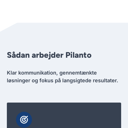
Sådan arbejder Pilanto
Klar kommunikation, gennemtænkte
løsninger og fokus på langsigtede resultater.