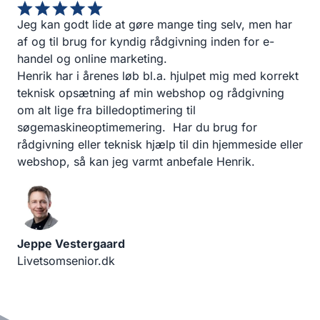
Jeg kan godt lide at gøre mange ting selv, men har
af og til brug for kyndig rådgivning inden for e-
handel og online marketing.
Henrik har i årenes løb bl.a. hjulpet mig med korrekt
teknisk opsætning af min webshop og rådgivning
om alt lige fra billedoptimering til
søgemaskineoptimemering. Har du brug for
rådgivning eller teknisk hjælp til din hjemmeside eller
webshop, så kan jeg varmt anbefale Henrik.
Jeppe Vestergaard
Livetsomsenior.dk