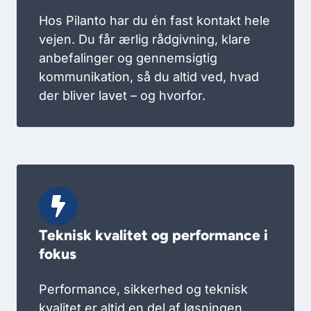
Hos Pilanto har du én fast kontakt hele
vejen. Du får ærlig rådgivning, klare
anbefalinger og gennemsigtig
kommunikation, så du altid ved, hvad
der bliver lavet – og hvorfor.
Teknisk kvalitet og performance i
fokus
Performance, sikkerhed og teknisk
kvalitet er altid en del af løsningen.