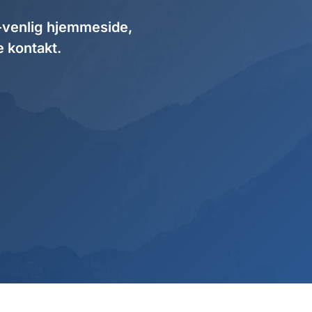
-venlig hjemmeside,
e kontakt.