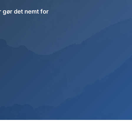
r gør det nemt for