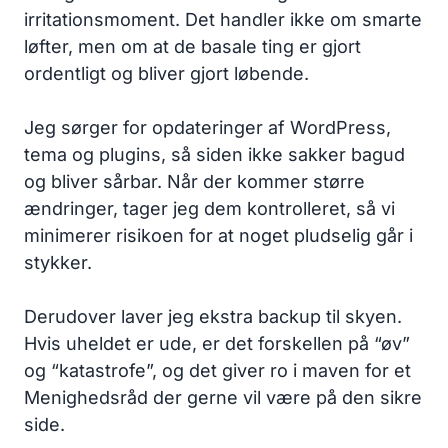
irritationsmoment. Det handler ikke om smarte
løfter, men om at de basale ting er gjort
ordentligt og bliver gjort løbende.
Jeg sørger for opdateringer af WordPress,
tema og plugins, så siden ikke sakker bagud
og bliver sårbar. Når der kommer større
ændringer, tager jeg dem kontrolleret, så vi
minimerer risikoen for at noget pludselig går i
stykker.
Derudover laver jeg ekstra backup til skyen.
Hvis uheldet er ude, er det forskellen på “øv”
og “katastrofe”, og det giver ro i maven for et
Menighedsråd der gerne vil være på den sikre
side.