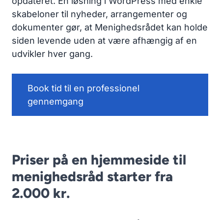
opdateret. En løsning i WordPress med enkle
skabeloner til nyheder, arrangementer og
dokumenter gør, at Menighedsrådet kan holde
siden levende uden at være afhængig af en
udvikler hver gang.
Book tid til en professionel
gennemgang
Priser på en hjemmeside til
menighedsråd starter fra
2.000 kr.