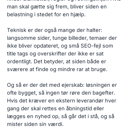
man skal gætte sig frem, bliver siden en
belastning i stedet for en hjælp.
Teknisk er der også mange der halter:
langsomme sider, tunge billeder, temaer der
ikke bliver opdateret, og små SEO-fejl som
title tags og overskrifter der ikke er sat
ordentligt. Det betyder, at siden både er
sværere at finde og mindre rar at bruge.
Og så er der det med ejerskab: løsningen er
ofte bygget, så ingen tør røre den bagefter.
Hvis det kræver en ekstern leverandør hver
gang der skal rettes en åbningstid eller
lægges en nyhed op, så går det i stå, og så
mister siden sin værdi.