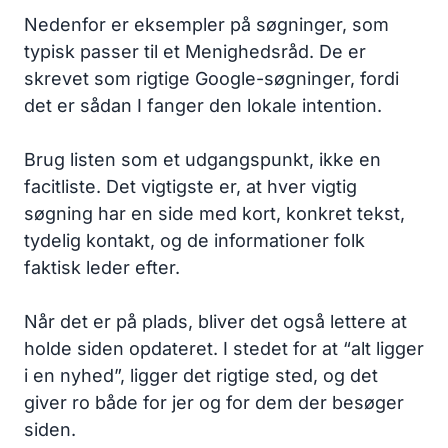
Nedenfor er eksempler på søgninger, som
typisk passer til et Menighedsråd. De er
skrevet som rigtige Google-søgninger, fordi
det er sådan I fanger den lokale intention.
Brug listen som et udgangspunkt, ikke en
facitliste. Det vigtigste er, at hver vigtig
søgning har en side med kort, konkret tekst,
tydelig kontakt, og de informationer folk
faktisk leder efter.
Når det er på plads, bliver det også lettere at
holde siden opdateret. I stedet for at “alt ligger
i en nyhed”, ligger det rigtige sted, og det
giver ro både for jer og for dem der besøger
siden.