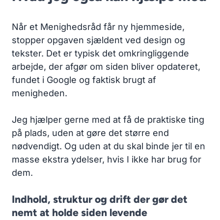
Når et Menighedsråd får ny hjemmeside,
stopper opgaven sjældent ved design og
tekster. Det er typisk det omkringliggende
arbejde, der afgør om siden bliver opdateret,
fundet i Google og faktisk brugt af
menigheden.
Jeg hjælper gerne med at få de praktiske ting
på plads, uden at gøre det større end
nødvendigt. Og uden at du skal binde jer til en
masse ekstra ydelser, hvis I ikke har brug for
dem.
Indhold, struktur og drift der gør det
nemt at holde siden levende