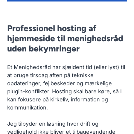
Professionel hosting af
hjemmeside til menighedsråd
uden bekymringer
Et Menighedsråd har sjældent tid (eller lyst) til
at bruge tirsdag aften på tekniske
opdateringer, fejlbeskeder og mærkelige
plugin-konflikter. Hosting skal bare køre, så I
kan fokusere på kirkeliv, information og
kommunikation.
Jeg tilbyder en løsning hvor drift og
vedligehold ikke bliver et tilbagevendende