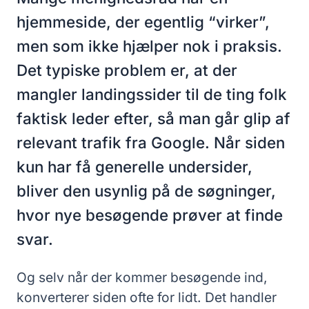
hjemmeside, der egentlig “virker”,
men som ikke hjælper nok i praksis.
Det typiske problem er, at der
mangler landingssider til de ting folk
faktisk leder efter, så man går glip af
relevant trafik fra Google. Når siden
kun har få generelle undersider,
bliver den usynlig på de søgninger,
hvor nye besøgende prøver at finde
svar.
Og selv når der kommer besøgende ind,
konverterer siden ofte for lidt. Det handler