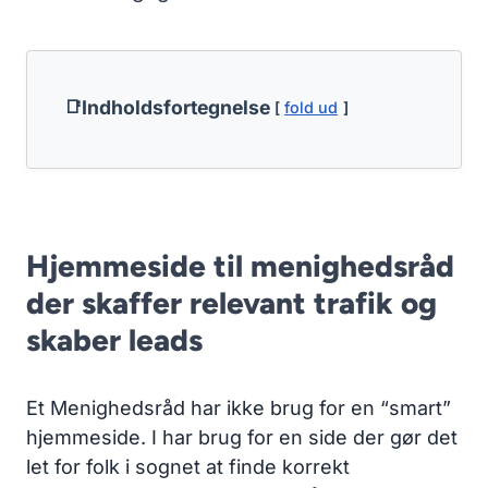
Indholdsfortegnelse
fold ud
Hjemmeside til menighedsråd
der skaffer relevant trafik og
skaber leads
Et Menighedsråd har ikke brug for en “smart”
hjemmeside. I har brug for en side der gør det
let for folk i sognet at finde korrekt