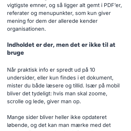
vigtigste emner, og så ligger alt gemt i PDF’er,
referater og menupunkter, som kun giver
mening for dem der allerede kender
organisationen.
Indholdet er der, men det er ikke til at
bruge
Når praktisk info er spredt ud på 10
undersider, eller kun findes i et dokument,
mister du både læsere og tillid. Især på mobil
bliver det tydeligt: hvis man skal zoome,
scrolle og lede, giver man op.
Mange sider bliver heller ikke opdateret
løbende, og det kan man mærke med det