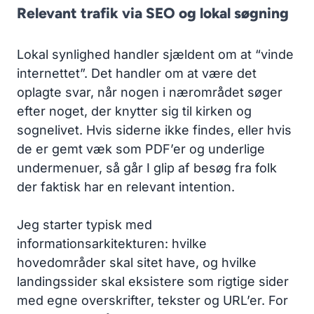
Relevant trafik via SEO og lokal søgning
Lokal synlighed handler sjældent om at “vinde
internettet”. Det handler om at være det
oplagte svar, når nogen i nærområdet søger
efter noget, der knytter sig til kirken og
sognelivet. Hvis siderne ikke findes, eller hvis
de er gemt væk som PDF’er og underlige
undermenuer, så går I glip af besøg fra folk
der faktisk har en relevant intention.
Jeg starter typisk med
informationsarkitekturen: hvilke
hovedområder skal sitet have, og hvilke
landingssider skal eksistere som rigtige sider
med egne overskrifter, tekster og URL’er. For