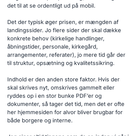
det til at se ordentligt ud på mobil.
Det der typisk øger prisen, er mængden af
landingssider. Jo flere sider der skal dække
konkrete behov (kirkelige handlinger,
åbningstider, personale, kirkegård,
arrangementer, referater), jo mere tid går der
til struktur, opsætning og kvalitetssikring.
Indhold er den anden store faktor. Hvis der
skal skrives nyt, omskrives gammelt eller
ryddes op i en stor bunke PDF’er og
dokumenter, så tager det tid, men det er ofte
her hjemmesiden for alvor bliver brugbar for
både borgere og interne.