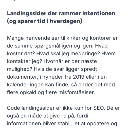
Landingssider der rammer intentionen
(og sparer tid i hverdagen)
Mange henvendelser til kirker og kontorer er
de samme spørgsmål igen og igen: Hvad
koster det? Hvad skal jeg medbringe? Hvem
kontakter jeg? Hvornår er der næste
mulighed? Hvis de svar ligger spredt i
dokumenter, i nyheder fra 2019 eller i en
kalender ingen kan finde, så ender det med
flere opkald og flere misforståelser.
Gode landingssider er ikke kun for SEO. De er
også en måde at give ro på, fordi
informationen bliver stabil, let at opdatere og