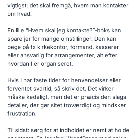
vigtigst: det skal fremgå, hvem man kontakter
om hvad.
En lille “Hvem skal jeg kontakte?”-boks kan
spare jer for mange omstillinger. Den kan
pege på fx kirkekontor, formand, kasserer
eller ansvarlig for arrangementer, alt efter
hvordan I er organiseret.
Hvis I har faste tider for henvendelser eller
forventet svartid, så skriv det. Det virker
måske kedeligt, men det er præcis den slags
detaljer, der gør sitet troværdigt og mindsker
frustration.
Til sidst: sørg for at indholdet er nemt at holde