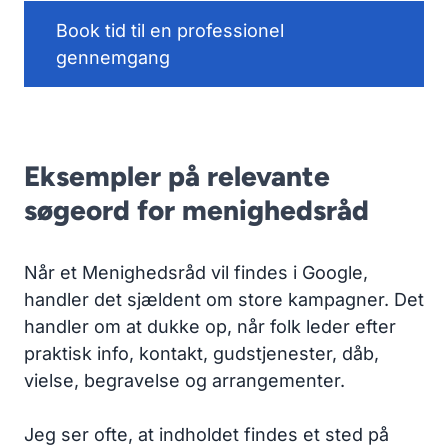
Book tid til en professionel
gennemgang
Eksempler på relevante
søgeord for menighedsråd
Når et Menighedsråd vil findes i Google,
handler det sjældent om store kampagner. Det
handler om at dukke op, når folk leder efter
praktisk info, kontakt, gudstjenester, dåb,
vielse, begravelse og arrangementer.
Jeg ser ofte, at indholdet findes et sted på