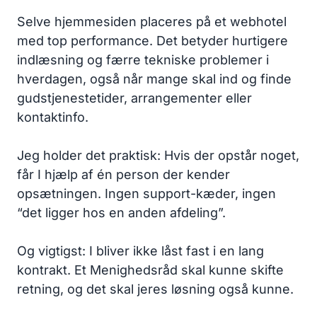
Selve hjemmesiden placeres på et webhotel
med top performance. Det betyder hurtigere
indlæsning og færre tekniske problemer i
hverdagen, også når mange skal ind og finde
gudstjenestetider, arrangementer eller
kontaktinfo.
Jeg holder det praktisk: Hvis der opstår noget,
får I hjælp af én person der kender
opsætningen. Ingen support-kæder, ingen
“det ligger hos en anden afdeling”.
Og vigtigst: I bliver ikke låst fast i en lang
kontrakt. Et Menighedsråd skal kunne skifte
retning, og det skal jeres løsning også kunne.