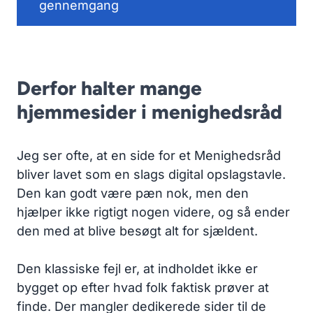
gennemgang
Derfor halter mange
hjemmesider i menighedsråd
Jeg ser ofte, at en side for et Menighedsråd
bliver lavet som en slags digital opslagstavle.
Den kan godt være pæn nok, men den
hjælper ikke rigtigt nogen videre, og så ender
den med at blive besøgt alt for sjældent.
Den klassiske fejl er, at indholdet ikke er
bygget op efter hvad folk faktisk prøver at
finde. Der mangler dedikerede sider til de