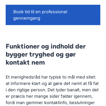
Book tid til en professionel
gennemgang
Funktioner og indhold der
bygger tryghed og gør
kontakt nem
Et menighedsråd har typisk to mål med sitet:
at informere klart og at gøre det nemt at få fat
i den rigtige person. Det lyder banalt, men det
er præcis her mange sider falder igennem,
fordi man gemmer kontaktinfo, beslutninger