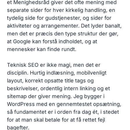
et Menighedsråd giver det ofte mening med
separate sider for hver kirkelig handling, en
tydelig side for gudstjenester, og sider for
aktiviteter og arrangementer. Det lyder banalt,
men det er præcis den type struktur der gør,
at Google kan forstå indholdet, og at
mennesker kan finde rundt.
Teknisk SEO er ikke magi, men det er
disciplin. Hurtig indlæsning, mobilvenligt
layout, korrekt opsatte title tags og
beskrivelser, ordentlig intern linking og et
sitemap der giver mening. Jeg bygger i
WordPress med en gennemtestet opsætning,
så fundamentet er i orden fra dag ét, i stedet
for at man skal betale for at få rettet fejl
bagefter.