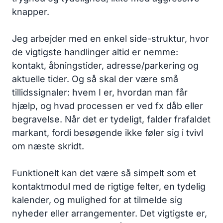
knapper.
Jeg arbejder med en enkel side-struktur, hvor
de vigtigste handlinger altid er nemme:
kontakt, åbningstider, adresse/parkering og
aktuelle tider. Og så skal der være små
tillidssignaler: hvem I er, hvordan man får
hjælp, og hvad processen er ved fx dåb eller
begravelse. Når det er tydeligt, falder frafaldet
markant, fordi besøgende ikke føler sig i tvivl
om næste skridt.
Funktionelt kan det være så simpelt som et
kontaktmodul med de rigtige felter, en tydelig
kalender, og mulighed for at tilmelde sig
nyheder eller arrangementer. Det vigtigste er,