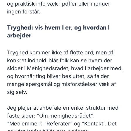
og praktisk info væk i pdf’er eller menuer
ingen forstår.
Tryghed: vis hvem I er, og hvordan I
arbejder
Tryghed kommer ikke af flotte ord, men af
konkret indhold. Når folk kan se hvem der
sidder i Menighedsrådet, hvad I arbejder med,
og hvornår ting bliver besluttet, så falder
mange spørgsmål og misforståelser væk af
sig selv.
Jeg plejer at anbefale en enkel struktur med
faste sider: “Om menighedsrådet”,
“Medlemmer”, “Referater” og “Kontakt”. Det