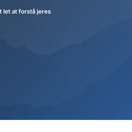
let at forstå jeres