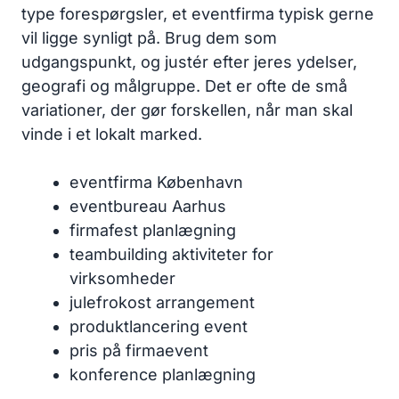
type forespørgsler, et eventfirma typisk gerne
vil ligge synligt på. Brug dem som
udgangspunkt, og justér efter jeres ydelser,
geografi og målgruppe. Det er ofte de små
variationer, der gør forskellen, når man skal
vinde i et lokalt marked.
eventfirma København
eventbureau Aarhus
firmafest planlægning
teambuilding aktiviteter for
virksomheder
julefrokost arrangement
produktlancering event
pris på firmaevent
konference planlægning