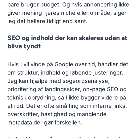
bare bruger budget. Og hvis annoncering ikke
giver mening i jeres niche eller område, siger
jeg det hellere tidligt end sent.
SEO og indhold der kan skaleres uden at
blive tyndt
Hvis I vil vinde på Google over tid, handler det
om struktur, indhold og løbende justeringer.
Jeg kan hjælpe med søgeordsanalyse,
prioritering af landingssider, on-page SEO og
teknisk oprydning, så I ikke bygger videre på
et rod. Det er ofte små ting som interne links,
overskrifter, hastighed og manglende
metadata der gør forskellen.