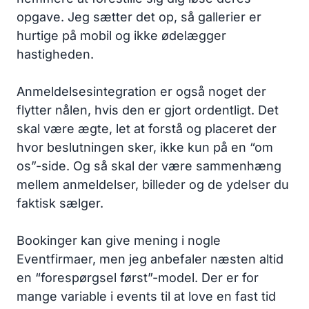
opgave. Jeg sætter det op, så gallerier er
hurtige på mobil og ikke ødelægger
hastigheden.
Anmeldelsesintegration er også noget der
flytter nålen, hvis den er gjort ordentligt. Det
skal være ægte, let at forstå og placeret der
hvor beslutningen sker, ikke kun på en “om
os”-side. Og så skal der være sammenhæng
mellem anmeldelser, billeder og de ydelser du
faktisk sælger.
Bookinger kan give mening i nogle
Eventfirmaer, men jeg anbefaler næsten altid
en “forespørgsel først”-model. Der er for
mange variable i events til at love en fast tid