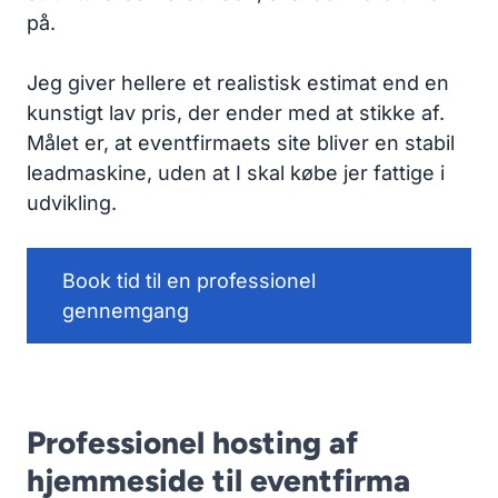
på.
Jeg giver hellere et realistisk estimat end en
kunstigt lav pris, der ender med at stikke af.
Målet er, at eventfirmaets site bliver en stabil
leadmaskine, uden at I skal købe jer fattige i
udvikling.
Book tid til en professionel
gennemgang
Professionel hosting af
hjemmeside til eventfirma