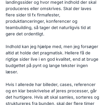
landingssider og hvor meget indhold der skal
produceres eller omskrives. Skal der laves
flere sider til fx firmafester,
produktlanceringer, konferencer og
teambuilding, så tager det naturligvis tid at
gøre det ordentligt.
Indhold kan jeg hjælpe med, men jeg forsøger
altid at holde det pragmatisk. Hellere få de
rigtige sider live i en god kvalitet, end at bruge
budgettet på pynt og lange tekster ingen
læser.
Hvis I allerede har billeder, cases, referencer
og en klar beskrivelse af jeres processer, går
det hurtigere. Hvis alt skal samles, sorteres og
struktureres fra bunden, skal der flere timer