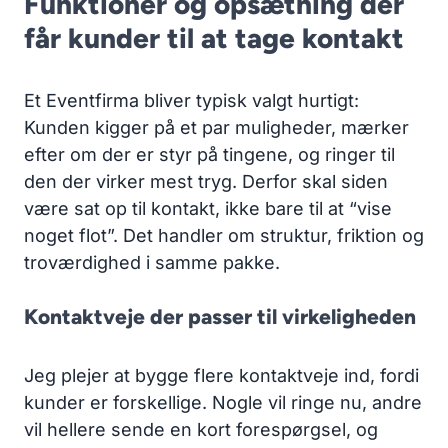
Funktioner og opsætning der
får kunder til at tage kontakt
Et Eventfirma bliver typisk valgt hurtigt:
Kunden kigger på et par muligheder, mærker
efter om der er styr på tingene, og ringer til
den der virker mest tryg. Derfor skal siden
være sat op til kontakt, ikke bare til at “vise
noget flot”. Det handler om struktur, friktion og
troværdighed i samme pakke.
Kontaktveje der passer til virkeligheden
Jeg plejer at bygge flere kontaktveje ind, fordi
kunder er forskellige. Nogle vil ringe nu, andre
vil hellere sende en kort forespørgsel, og