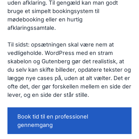
uden afklaring. Til gengæld kan man godt
bruge et simpelt bookingsystem til
mødebooking eller en hurtig
afklaringssamtale.
Til sidst: opsætningen skal være nem at
vedligeholde. WordPress med en stram
skabelon og Gutenberg gør det realistisk, at
du selv kan skifte billeder, opdatere tekster og
lægge nye cases på, uden at alt vælter. Det er
ofte det, der gør forskellen mellem en side der
lever, og en side der står stille.
Book tid til en professionel
gennemgang