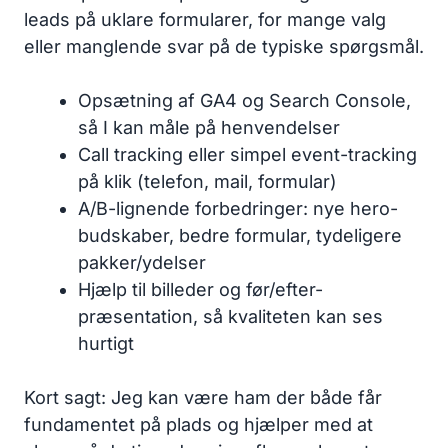
leads på uklare formularer, for mange valg
eller manglende svar på de typiske spørgsmål.
Opsætning af GA4 og Search Console,
så I kan måle på henvendelser
Call tracking eller simpel event-tracking
på klik (telefon, mail, formular)
A/B-lignende forbedringer: nye hero-
budskaber, bedre formular, tydeligere
pakker/ydelser
Hjælp til billeder og før/efter-
præsentation, så kvaliteten kan ses
hurtigt
Kort sagt: Jeg kan være ham der både får
fundamentet på plads og hjælper med at