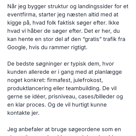
Når jeg bygger struktur og landingssider for et
eventfirma, starter jeg næsten altid med at
kigge på, hvad folk faktisk søger efter. Ikke
hvad vi håber de søger efter. Det er her, du
kan hente en stor del af den “gratis” trafik fra
Google, hvis du rammer rigtigt.
De bedste søgninger er typisk dem, hvor
kunden allerede er i gang med at planlægge
noget konkret: firmafest, julefrokost,
produktlancering eller teambuilding. De vil
gerne se idéer, prisniveau, cases/billeder og
en klar proces. Og de vil hurtigt kunne
kontakte jer.
Jeg anbefaler at bruge søgeordene som en