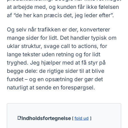
at arbejde med, og kunden får ikke følelsen
af “de her kan præcis det, jeg leder efter”.
Og selv når trafikken er der, konverterer
mange sider for lidt. Det handler typisk om
uklar struktur, svage call to actions, for
lange tekster uden retning og for lidt
tryghed. Jeg hjælper med at få styr på
begge dele: de rigtige sider til at blive
fundet – og en opsætning der gør det
naturligt at sende en forespørgsel.
Indholdsfortegnelse
fold ud