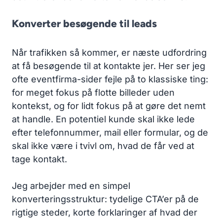
Konverter besøgende til leads
Når trafikken så kommer, er næste udfordring
at få besøgende til at kontakte jer. Her ser jeg
ofte eventfirma-sider fejle på to klassiske ting:
for meget fokus på flotte billeder uden
kontekst, og for lidt fokus på at gøre det nemt
at handle. En potentiel kunde skal ikke lede
efter telefonnummer, mail eller formular, og de
skal ikke være i tvivl om, hvad de får ved at
tage kontakt.
Jeg arbejder med en simpel
konverteringsstruktur: tydelige CTA’er på de
rigtige steder, korte forklaringer af hvad der