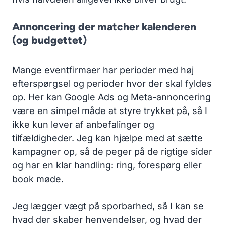
Annoncering der matcher kalenderen
(og budgettet)
Mange eventfirmaer har perioder med høj
efterspørgsel og perioder hvor der skal fyldes
op. Her kan Google Ads og Meta-annoncering
være en simpel måde at styre trykket på, så I
ikke kun lever af anbefalinger og
tilfældigheder. Jeg kan hjælpe med at sætte
kampagner op, så de peger på de rigtige sider
og har en klar handling: ring, forespørg eller
book møde.
Jeg lægger vægt på sporbarhed, så I kan se
hvad der skaber henvendelser, og hvad der