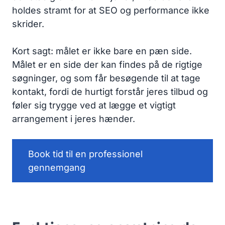
holdes stramt for at SEO og performance ikke
skrider.
Kort sagt: målet er ikke bare en pæn side.
Målet er en side der kan findes på de rigtige
søgninger, og som får besøgende til at tage
kontakt, fordi de hurtigt forstår jeres tilbud og
føler sig trygge ved at lægge et vigtigt
arrangement i jeres hænder.
Book tid til en professionel
gennemgang