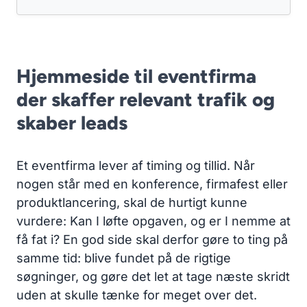
Hjemmeside til eventfirma
der skaffer relevant trafik og
skaber leads
Et eventfirma lever af timing og tillid. Når
nogen står med en konference, firmafest eller
produktlancering, skal de hurtigt kunne
vurdere: Kan I løfte opgaven, og er I nemme at
få fat i? En god side skal derfor gøre to ting på
samme tid: blive fundet på de rigtige
søgninger, og gøre det let at tage næste skridt
uden at skulle tænke for meget over det.