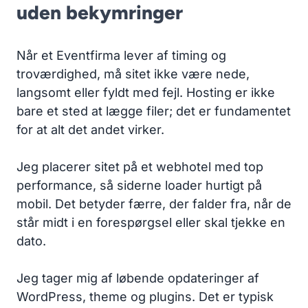
uden bekymringer
Når et Eventfirma lever af timing og
troværdighed, må sitet ikke være nede,
langsomt eller fyldt med fejl. Hosting er ikke
bare et sted at lægge filer; det er fundamentet
for at alt det andet virker.
Jeg placerer sitet på et webhotel med top
performance, så siderne loader hurtigt på
mobil. Det betyder færre, der falder fra, når de
står midt i en forespørgsel eller skal tjekke en
dato.
Jeg tager mig af løbende opdateringer af
WordPress, theme og plugins. Det er typisk