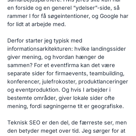
en forside og en generel “ydelser”-side, så
rammer I for få søgeintentioner, og Google har
for lidt at arbejde med.
Derfor starter jeg typisk med
informationsarkitekturen: hvilke landingssider
giver mening, og hvordan hænger de
sammen? For et eventfirma kan det være
separate sider for firmaevents, teambuilding,
konferencer, julefrokoster, produktlanceringer
og eventproduktion. Og hvis I arbejder i
bestemte områder, giver lokale sider ofte
mening, fordi søgningerne tit er geografiske.
Teknisk SEO er den del, de færreste ser, men
den betyder meget over tid. Jeg sørger for at