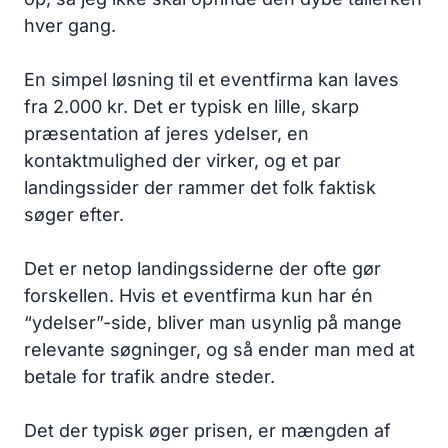
hver gang.
En simpel løsning til et eventfirma kan laves
fra 2.000 kr. Det er typisk en lille, skarp
præsentation af jeres ydelser, en
kontaktmulighed der virker, og et par
landingssider der rammer det folk faktisk
søger efter.
Det er netop landingssiderne der ofte gør
forskellen. Hvis et eventfirma kun har én
“ydelser”-side, bliver man usynlig på mange
relevante søgninger, og så ender man med at
betale for trafik andre steder.
Det der typisk øger prisen, er mængden af