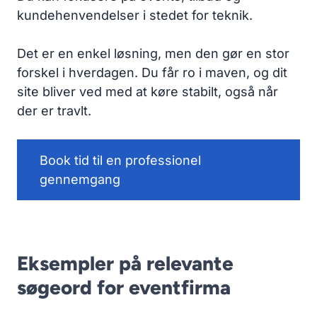
kundehenvendelser i stedet for teknik.
Det er en enkel løsning, men den gør en stor
forskel i hverdagen. Du får ro i maven, og dit
site bliver ved med at køre stabilt, også når
der er travlt.
Book tid til en professionel
gennemgang
Eksempler på relevante
søgeord for eventfirma