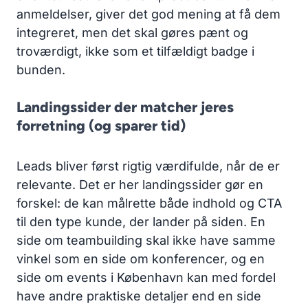
anmeldelser, giver det god mening at få dem
integreret, men det skal gøres pænt og
troværdigt, ikke som et tilfældigt badge i
bunden.
Landingssider der matcher jeres
forretning (og sparer tid)
Leads bliver først rigtig værdifulde, når de er
relevante. Det er her landingssider gør en
forskel: de kan målrette både indhold og CTA
til den type kunde, der lander på siden. En
side om teambuilding skal ikke have samme
vinkel som en side om konferencer, og en
side om events i København kan med fordel
have andre praktiske detaljer end en side